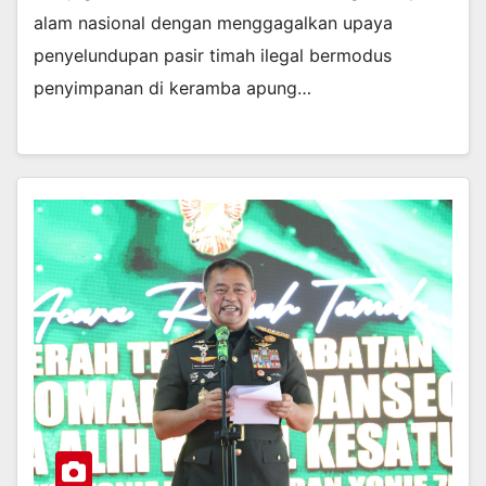
alam nasional dengan menggagalkan upaya
penyelundupan pasir timah ilegal bermodus
penyimpanan di keramba apung…