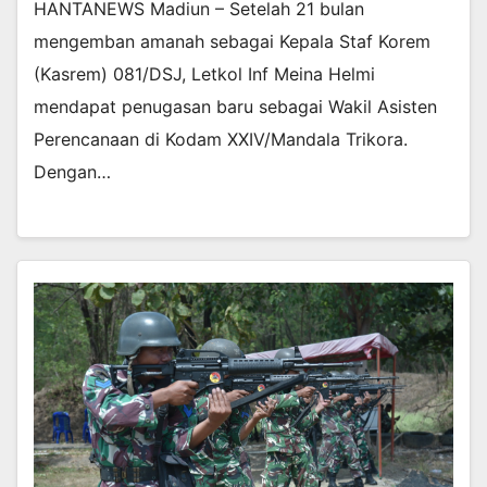
HANTANEWS Madiun – Setelah 21 bulan
mengemban amanah sebagai Kepala Staf Korem
(Kasrem) 081/DSJ, Letkol Inf Meina Helmi
mendapat penugasan baru sebagai Wakil Asisten
Perencanaan di Kodam XXIV/Mandala Trikora.
Dengan…