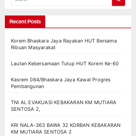
Recent Posts
Korem Bhaskara Jaya Rayakan HUT Bersama
Ribuan Masyarakat
Lautan Kebersamaan Tutup HUT Korem Ke-60
Kasrem 084/Bhaskara Jaya Kawal Progres
Pembangunan
TNI AL EVAKUASI KEBAKARAN KM MUTIARA
SENTOSA 2,
KRI NALA-363 BAWA 32 KORBAN KEBAKARAN
KM MUTIARA SENTOSA 2