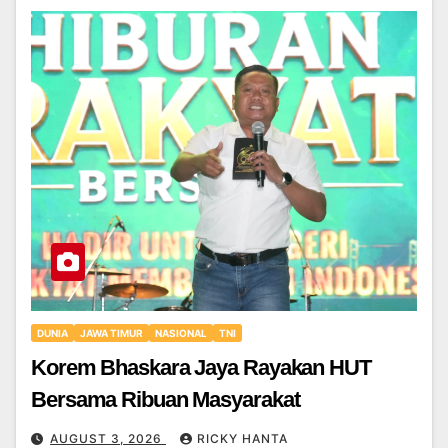
DUNIA
JAWA TIMUR
NASIONAL
TNI
Korem Bhaskara Jaya Rayakan HUT
Bersama Ribuan Masyarakat
AUGUST 3, 2026
RICKY HANTA