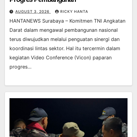
AUGUST 3, 2026
RICKY HANTA
HANTANEWS Surabaya – Komitmen TNI Angkatan
Darat dalam mengawal pembangunan nasional
terus diwujudkan melalui penguatan sinergi dan
koordinasi lintas sektor. Hal itu tercermin dalam
kegiatan Video Conference (Vicon) paparan
progres…