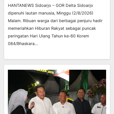
HANTANEWS Sidoarjo – GOR Delta Sidoarjo
dipenuhi lautan manusia, Minggu (2/8/2026)
Malam. Ribuan warga dari berbagai penjuru hadir
memeriahkan Hiburan Rakyat sebagai puncak
peringatan Hari Ulang Tahun ke-60 Korem
084/Bhaskara…